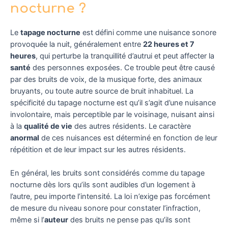
nocturne ?
Le
tapage nocturne
est défini comme une nuisance sonore
provoquée la nuit, généralement entre
22 heures et 7
heures
, qui perturbe la tranquillité d’autrui et peut affecter la
santé
des personnes exposées. Ce trouble peut être causé
par des bruits de voix, de la musique forte, des animaux
bruyants, ou toute autre source de bruit inhabituel. La
spécificité du tapage nocturne est qu’il s’agit d’une nuisance
involontaire, mais perceptible par le voisinage, nuisant ainsi
à la
qualité de vie
des autres résidents. Le caractère
anormal
de ces nuisances est déterminé en fonction de leur
répétition et de leur impact sur les autres résidents.
En général, les bruits sont considérés comme du tapage
nocturne dès lors qu’ils sont audibles d’un logement à
l’autre, peu importe l’intensité. La loi n’exige pas forcément
de mesure du niveau sonore pour constater l’infraction,
même si l’
auteur
des bruits ne pense pas qu’ils sont