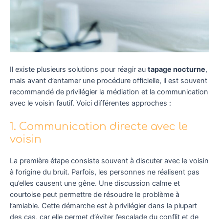
Il existe plusieurs solutions pour réagir au
tapage nocturne
,
mais avant d’entamer une procédure officielle, il est souvent
recommandé de privilégier la médiation et la communication
avec le voisin fautif. Voici différentes approches :
1. Communication directe avec le
voisin
La première étape consiste souvent à discuter avec le voisin
à l’origine du bruit. Parfois, les personnes ne réalisent pas
qu’elles causent une gêne. Une discussion calme et
courtoise peut permettre de résoudre le problème à
l’amiable. Cette démarche est à privilégier dans la plupart
des cas, car elle permet d’éviter l’escalade du conflit et de