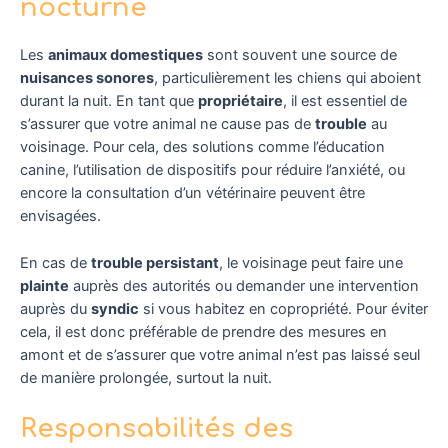
nocturne
Les
animaux domestiques
sont souvent une source de
nuisances sonores
, particulièrement les chiens qui aboient
durant la nuit. En tant que
propriétaire
, il est essentiel de
s’assurer que votre animal ne cause pas de
trouble
au
voisinage. Pour cela, des solutions comme l’éducation
canine, l’utilisation de dispositifs pour réduire l’anxiété, ou
encore la consultation d’un vétérinaire peuvent être
envisagées.
En cas de
trouble persistant
, le voisinage peut faire une
plainte
auprès des autorités ou demander une intervention
auprès du
syndic
si vous habitez en copropriété. Pour éviter
cela, il est donc préférable de prendre des mesures en
amont et de s’assurer que votre animal n’est pas laissé seul
de manière prolongée, surtout la nuit.
Responsabilités des