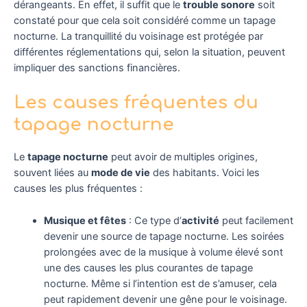
dérangeants. En effet, il suffit que le
trouble sonore
soit
constaté pour que cela soit considéré comme un tapage
nocturne. La tranquillité du voisinage est protégée par
différentes réglementations qui, selon la situation, peuvent
impliquer des sanctions financières.
Les causes fréquentes du
tapage nocturne
Le
tapage nocturne
peut avoir de multiples origines,
souvent liées au
mode de vie
des habitants. Voici les
causes les plus fréquentes :
Musique et fêtes
: Ce type d’
activité
peut facilement
devenir une source de tapage nocturne. Les soirées
prolongées avec de la musique à volume élevé sont
une des causes les plus courantes de tapage
nocturne. Même si l’intention est de s’amuser, cela
peut rapidement devenir une gêne pour le voisinage.