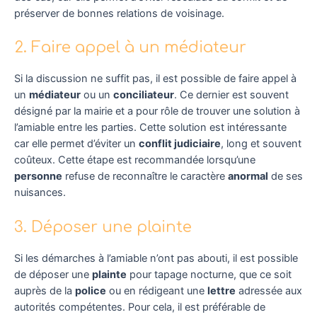
préserver de bonnes relations de voisinage.
2. Faire appel à un médiateur
Si la discussion ne suffit pas, il est possible de faire appel à
un
médiateur
ou un
conciliateur
. Ce dernier est souvent
désigné par la mairie et a pour rôle de trouver une solution à
l’amiable entre les parties. Cette solution est intéressante
car elle permet d’éviter un
conflit judiciaire
, long et souvent
coûteux. Cette étape est recommandée lorsqu’une
personne
refuse de reconnaître le caractère
anormal
de ses
nuisances.
3. Déposer une plainte
Si les démarches à l’amiable n’ont pas abouti, il est possible
de déposer une
plainte
pour tapage nocturne, que ce soit
auprès de la
police
ou en rédigeant une
lettre
adressée aux
autorités compétentes. Pour cela, il est préférable de