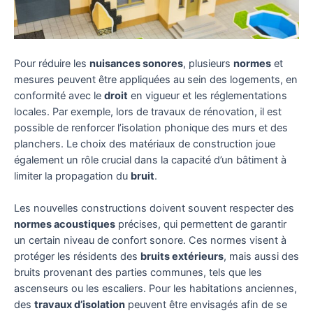
Pour réduire les
nuisances sonores
, plusieurs
normes
et
mesures peuvent être appliquées au sein des logements, en
conformité avec le
droit
en vigueur et les réglementations
locales. Par exemple, lors de travaux de rénovation, il est
possible de renforcer l’isolation phonique des murs et des
planchers. Le choix des matériaux de construction joue
également un rôle crucial dans la capacité d’un bâtiment à
limiter la propagation du
bruit
.
Les nouvelles constructions doivent souvent respecter des
normes acoustiques
précises, qui permettent de garantir
un certain niveau de confort sonore. Ces normes visent à
protéger les résidents des
bruits extérieurs
, mais aussi des
bruits provenant des parties communes, tels que les
ascenseurs ou les escaliers. Pour les habitations anciennes,
des
travaux d’isolation
peuvent être envisagés afin de se