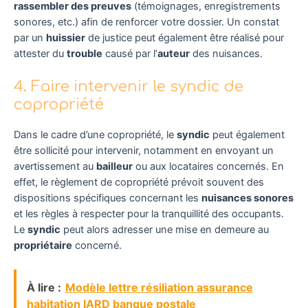
rassembler des preuves
(témoignages, enregistrements
sonores, etc.) afin de renforcer votre dossier. Un constat
par un
huissier
de justice peut également être réalisé pour
attester du
trouble
causé par l’
auteur
des nuisances.
4. Faire intervenir le syndic de
copropriété
Dans le cadre d’une copropriété, le
syndic
peut également
être sollicité pour intervenir, notamment en envoyant un
avertissement au
bailleur
ou aux locataires concernés. En
effet, le règlement de copropriété prévoit souvent des
dispositions spécifiques concernant les
nuisances sonores
et les règles à respecter pour la tranquillité des occupants.
Le
syndic
peut alors adresser une mise en demeure au
propriétaire
concerné.
À lire :
Modèle lettre résiliation assurance
habitation IARD banque postale