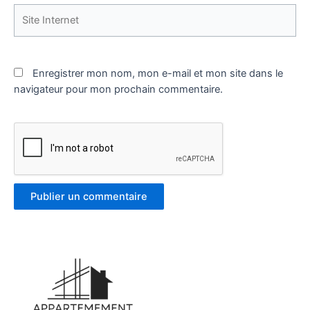
Site
Internet
Enregistrer mon nom, mon e-mail et mon site dans le
navigateur pour mon prochain commentaire.