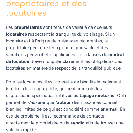
propriétaires et des
locataires
Les
propriétaires
sont tenus de veiller à ce que leurs
locataires
respectent la tranquillité du voisinage. Si un
locataire est à l’origine de nuisances récurrentes, le
propriétaire peut être tenu pour responsable et des
sanctions peuvent être appliquées. Les clauses du
contrat
de location
doivent stipuler clairement les obligations des
locataires en matière de respect de la tranquillité publique.
Pour les locataires, il est conseillé de bien lire le règlement
intérieur de la copropriété, qui peut contenir des
dispositions spécifiques relatives au
tapage nocturne
. Cela
permet de s’assurer que l’
auteur
des nuisances connaît
bien les limites de ce qui est considéré comme
anormal
. En
cas de problème, il est recommandé de contacter
directement le propriétaire ou le
syndic
afin de trouver une
solution rapide.