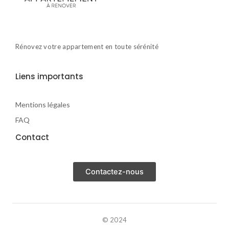
Rénovez votre appartement en toute sérénité
Liens importants
Mentions légales
FAQ
Contact
Contactez-nous
© 2024