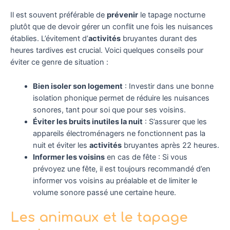
Il est souvent préférable de
prévenir
le tapage nocturne
plutôt que de devoir gérer un conflit une fois les nuisances
établies. L’évitement d’
activités
bruyantes durant des
heures tardives est crucial. Voici quelques conseils pour
éviter ce genre de situation :
Bien isoler son logement
: Investir dans une bonne
isolation phonique permet de réduire les nuisances
sonores, tant pour soi que pour ses voisins.
Éviter les bruits inutiles la nuit
: S’assurer que les
appareils électroménagers ne fonctionnent pas la
nuit et éviter les
activités
bruyantes après 22 heures.
Informer les voisins
en cas de fête : Si vous
prévoyez une fête, il est toujours recommandé d’en
informer vos voisins au préalable et de limiter le
volume sonore passé une certaine heure.
Les animaux et le tapage