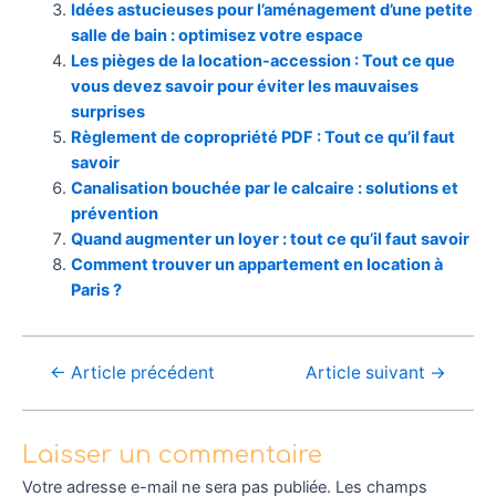
Idées astucieuses pour l’aménagement d’une petite
salle de bain : optimisez votre espace
Les pièges de la location-accession : Tout ce que
vous devez savoir pour éviter les mauvaises
surprises
Règlement de copropriété PDF : Tout ce qu’il faut
savoir
Canalisation bouchée par le calcaire : solutions et
prévention
Quand augmenter un loyer : tout ce qu’il faut savoir
Comment trouver un appartement en location à
Paris ?
←
Article précédent
Article suivant
→
Laisser un commentaire
Votre adresse e-mail ne sera pas publiée.
Les champs