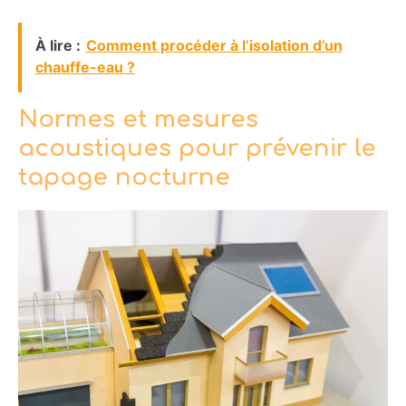
À lire :
Comment procéder à l’isolation d’un
chauffe-eau ?
Normes et mesures
acoustiques pour prévenir le
tapage nocturne