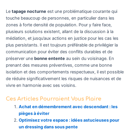
Le
tapage nocturne
est une problématique courante qui
touche beaucoup de personnes, en particulier dans les
zones à forte densité de population. Pour y faire face,
plusieurs solutions existent, allant de la discussion à la
médiation, et jusqu’aux actions en justice pour les cas les
plus persistants. Il est toujours préférable de privilégier la
communication pour éviter des conflits durables et de
préserver une
bonne entente
au sein du voisinage. En
prenant des mesures préventives, comme une bonne
isolation et des comportements respectueux, il est possible
de réduire significativement les risques de nuisances et de
vivre en harmonie avec ses voisins.
Ces Articles Pourraient Vous Plaire
Achat en démembrement avec descendant : les
pièges à éviter
Optimisez votre espace : idées astucieuses pour
un dressing dans sous pente