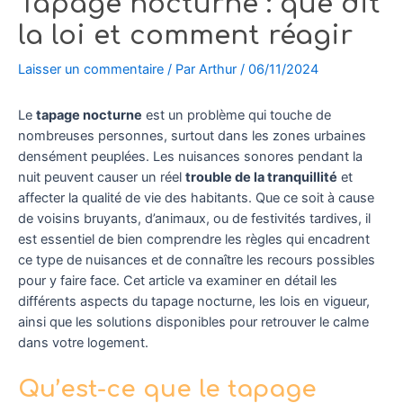
Tapage nocturne : que dit
la loi et comment réagir
Laisser un commentaire
/ Par
Arthur
/
06/11/2024
Le
tapage nocturne
est un problème qui touche de
nombreuses personnes, surtout dans les zones urbaines
densément peuplées. Les nuisances sonores pendant la
nuit peuvent causer un réel
trouble de la tranquillité
et
affecter la qualité de vie des habitants. Que ce soit à cause
de voisins bruyants, d’animaux, ou de festivités tardives, il
est essentiel de bien comprendre les règles qui encadrent
ce type de nuisances et de connaître les recours possibles
pour y faire face. Cet article va examiner en détail les
différents aspects du tapage nocturne, les lois en vigueur,
ainsi que les solutions disponibles pour retrouver le calme
dans votre logement.
Qu’est-ce que le tapage